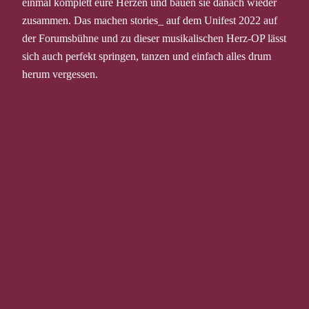
einmal komplett eure Herzen und bauen sie danach wieder
zusammen. Das machen stories_ auf dem Unifest 2022 auf
der Forumsbühne und zu dieser musikalischen Herz-OP lässt
sich auch perfekt springen, tanzen und einfach alles drum
herum vergessen.